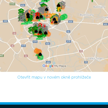
Otevřít mapu v novém okně prohlížeče